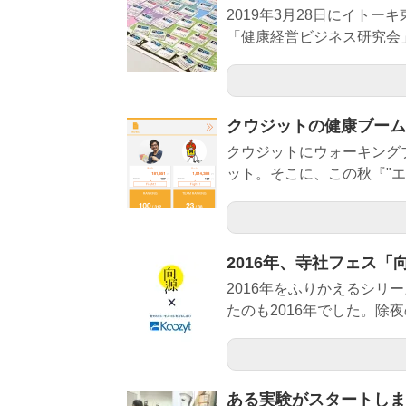
2019年3月28日にイトー
「健康経営ビジネス研究会」
クウジットの健康ブーム
クウジットにウォーキング
ット。そこに、この秋『"エブリ
2016年、寺社フェス
2016年をふりかえるシ
たのも2016年でした。除
ある実験がスタートしま