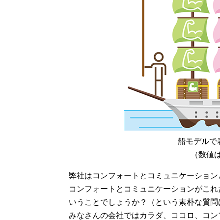
船モデルで
（数値は
弊社はコンフォートとコミュニケーション
コンフォートとコミュニケーションがこれ
いうことでしょうか？（という素朴な質問
みなさんの会社ではカラダ、ココロ、コン