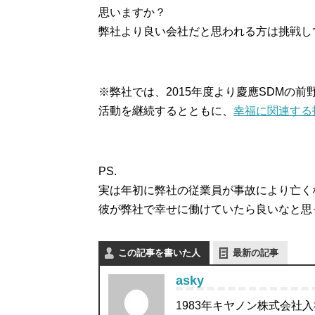
思いますか？
弊社より良い会社だと思われる方は挑戦し
※弊社では、2015年度より慶應SDMの
活動を継続するとともに、
幸福に関連する
PS.
実は年初に弊社の従業員が事故により亡く
彼が弊社で幸せに働けていたら良いなと思
この記事を書いた人
最新の記事
asky
1983年キヤノン株式会社