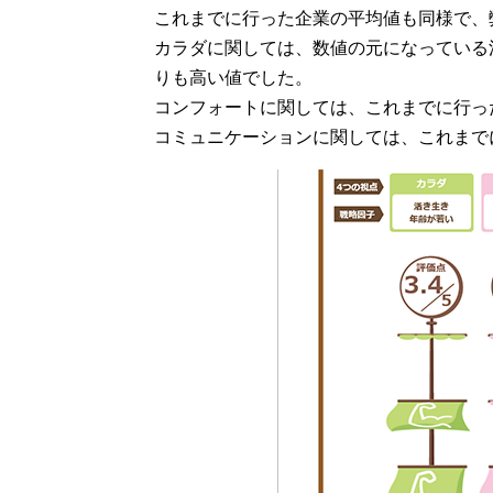
これまでに行った企業の平均値も同様で、
カラダに関しては、数値の元になっている活
りも高い値でした。
コンフォートに関しては、これまでに行っ
コミュニケーションに関しては、これまで