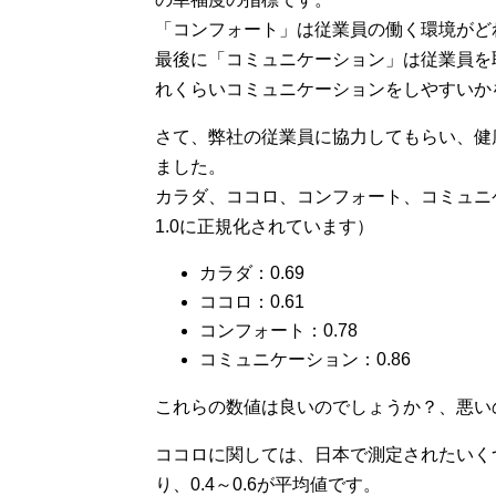
「コンフォート」は従業員の働く環境がど
最後に「コミュニケーション」は従業員を
れくらいコミュニケーションをしやすいか
さて、弊社の従業員に協力してもらい、健
ました。
カラダ、ココロ、コンフォート、コミュニ
1.0に正規化されています）
カラダ：0.69
ココロ：0.61
コンフォート：0.78
コミュニケーション：0.86
これらの数値は良いのでしょうか？、悪い
ココロに関しては、日本で測定されたいく
り、0.4～0.6が平均値です。