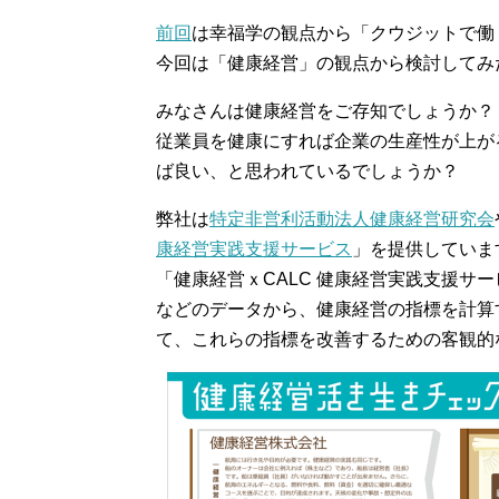
前回
は幸福学の観点から「クウジットで働
今回は「健康経営」の観点から検討してみ
みなさんは健康経営をご存知でしょうか？
従業員を健康にすれば企業の生産性が上が
ば良い、と思われているでしょうか？
弊社は
特定非営利活動法人健康経営研究会
康経営実践支援サービス
」を提供していま
「健康経営ｘCALC 健康経営実践支援サ
などのデータから、健康経営の指標を計算
て、これらの指標を改善するための客観的