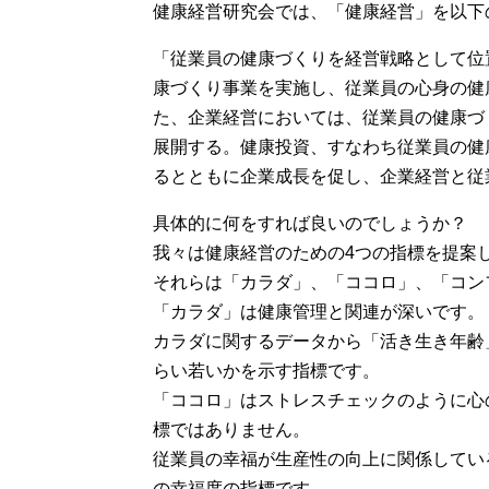
健康経営研究会では、「健康経営」を以下
「従業員の健康づくりを経営戦略として位
康づくり事業を実施し、従業員の心身の健
た、企業経営においては、従業員の健康づ
展開する。健康投資、すなわち従業員の健
るとともに企業成長を促し、企業経営と従
具体的に何をすれば良いのでしょうか？
我々は健康経営のための4つの指標を提案
それらは「カラダ」、「ココロ」、「コン
「カラダ」は健康管理と関連が深いです。
カラダに関するデータから「活き生き年齢
らい若いかを示す指標です。
「ココロ」はストレスチェックのように心
標ではありません。
従業員の幸福が生産性の向上に関係してい
の幸福度の指標です。