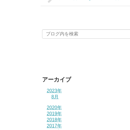
アーカイブ
2023年
8月
2020年
2019年
2018年
2017年