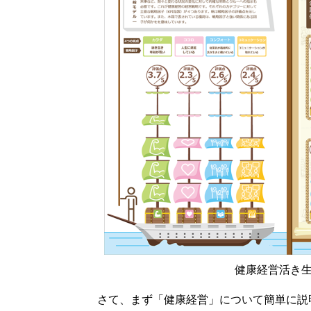
健康経営活き
さて、まず「健康経営」について簡単に説