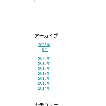
アーカイブ
2023年
8月
2020年
2019年
2018年
2017年
2016年
2015年
2014年
カテゴリー