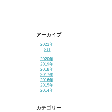
アーカイブ
2023年
8月
2020年
2019年
2018年
2017年
2016年
2015年
2014年
カテゴリー