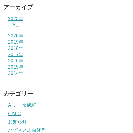
アーカイブ
2023年
8月
2020年
2019年
2018年
2017年
2016年
2015年
2014年
カテゴリー
AIデータ解析
CALC
お知らせ
ハピネス志向経営