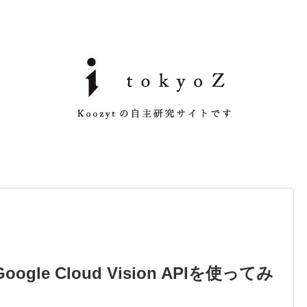
oogle Cloud Vision APIを使ってみ