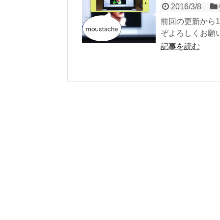
2016/3/8
前回の更新から1
ぞよろしくお願い
記事を読む