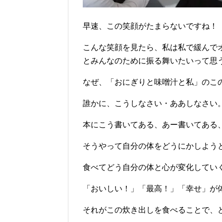
早速、この笑顔がたまらないですね！
こんな笑顔を見たら、私は私で緩んで
とみんなのために振る舞いたいって思
なぜ、「おにぎりと味噌汁と私」のこの
誰かに、こうしなさい・ああしなさい
本にこう書いてある、あー書いてある
そうやって自分の体をどうにかしよう
食べてどう自分の体と心が変化してい
「おいしい！」「最高！」「幸せ」が
それがこの炊き出しを食べることで、