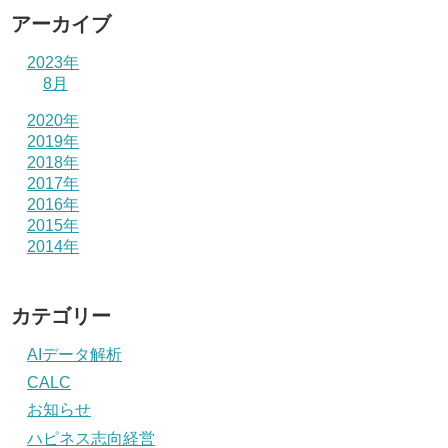
アーカイブ
2023年
8月
2020年
2019年
2018年
2017年
2016年
2015年
2014年
カテゴリー
AIデータ解析
CALC
お知らせ
ハピネス志向経営