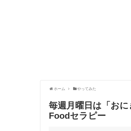
ホーム
やってみた
毎週月曜日は「おに
Foodセラピー