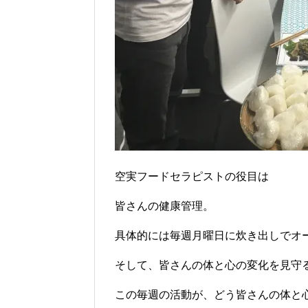
空実フードセラピストの役目は
皆さんの健康管理。
具体的には毎週月曜日に炊き出しでオ
そして、皆さんの体と心の変化を見守
この毎週の活動が、どう皆さんの体と