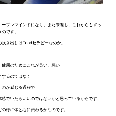
オープンマインドになり、また来週も、これからもずっ
うのです。
炊き出しはFoodセラピーなのか。
。
、健康のためにこれが良い、悪い
とするのではなく
くのか感じる過程で
体感でいたらいいのではないかと思っているからです。
どの様に体と心に伝わるかなのです。