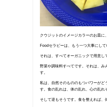
クウジットのイメージカラーのお皿に
Foodセラピーは、もう一つ大事にし
それは、すべてオーガニックで用意し
野菜や調味料すべてです。それは、み
す。
私は、自然そのもののもつパワーがど
す。食の乱れは、体の乱れ、心の乱れ
そして逆もそうです。食を整えれば、