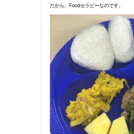
だから、Foodセラピーなのです。