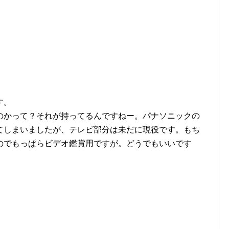
す。
のかって？それが持ってるんですねー。パナソニックの
てしまいましたが、テレビ部分は未だに現役です。もち
のでもっぱらビデオ鑑賞用ですが。どうでもいいです