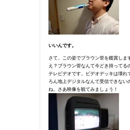
いいんです。
さて、この姿でブラウン管を鑑賞しま
え？ブラウン管なんて今どき持ってる
テレビデオです。ビデオデッキは壊れ
ろん地上デジタルなんて受信できない
ね。さあ映像を観てみましょう！