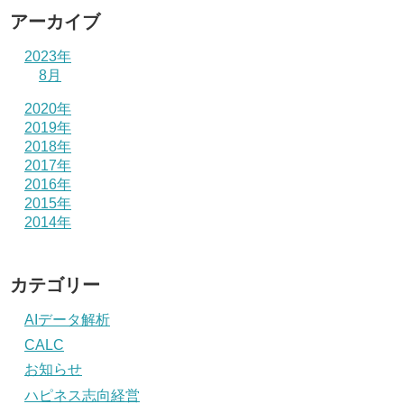
アーカイブ
2023年
8月
2020年
2019年
2018年
2017年
2016年
2015年
2014年
カテゴリー
AIデータ解析
CALC
お知らせ
ハピネス志向経営