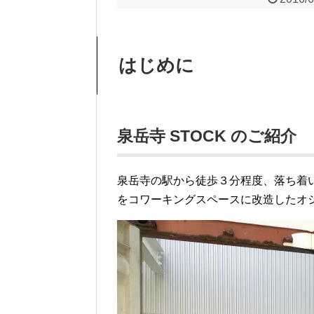
はじめに
泉岳寺 STOCK のご紹介
泉岳寺の駅から徒歩３分程度、落ち着
をコワーキングスペースに改造したオ