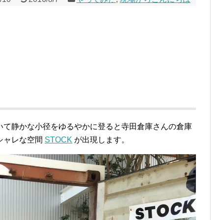
いて静かな小径をゆるやかに登ると寺田倉庫さんの倉庫
シャレな空間
STOCK
が出現します。