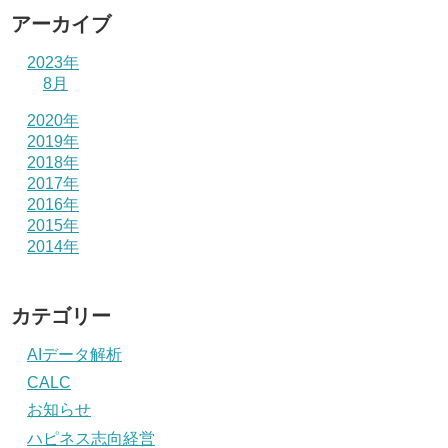
アーカイブ
2023年
8月
2020年
2019年
2018年
2017年
2016年
2015年
2014年
カテゴリー
AIデータ解析
CALC
お知らせ
ハピネス志向経営