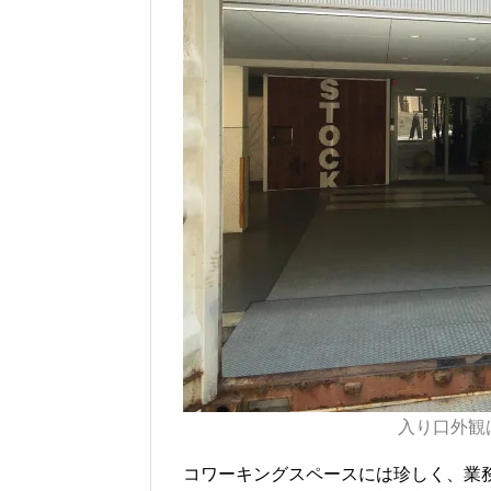
入り口外観
コワーキングスペースには珍しく、業