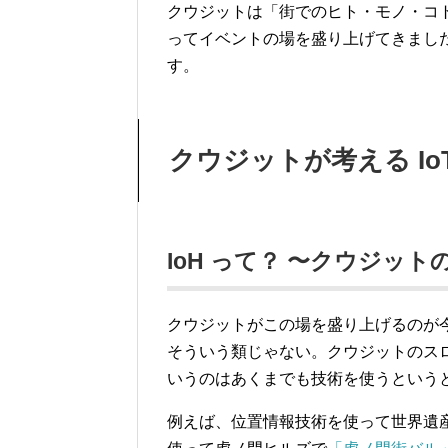
クウジットは「街でのヒト・モノ・コト
ってイベントの場を盛り上げてきまし
す。
クウジットが考える IoT 
IoH って？ 〜クウジット
クウジットがこの場を盛り上げるのが
そういう類じゃない。クウジットのス
いうのはあくまでも技術を使うという
例えば、位置情報技術を使って世界遺