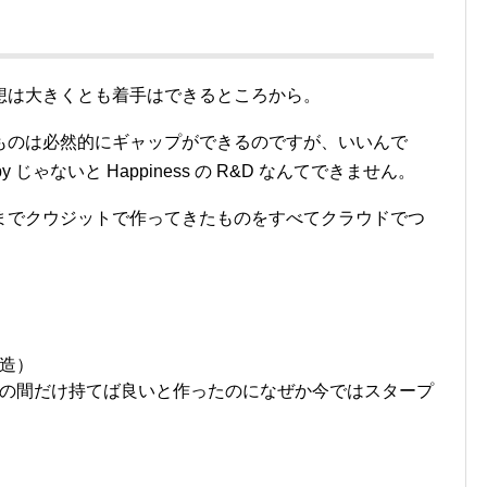
想は大きくとも着手はできるところから。
ものは必然的にギャップができるのですが、いいんで
じゃないと Happiness の R&D なんてできません。
までクウジットで作ってきたものをすべてクラウドでつ
造）
の間だけ持てば良いと作ったのになぜか今ではスタープ