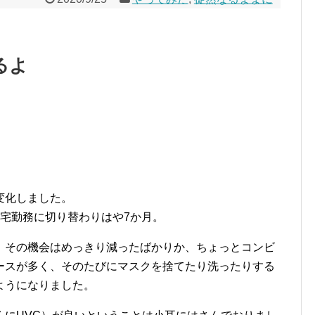
るよ
。
変化しました。
宅勤務に切り替わりはや7か月。
、その機会はめっきり減ったばかりか、ちょっとコンビ
ースが多く、そのたびにマスクを捨てたり洗ったりする
ようになりました。