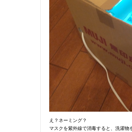
え？ネーミング？
マスクを紫外線で消毒すると、洗濯物