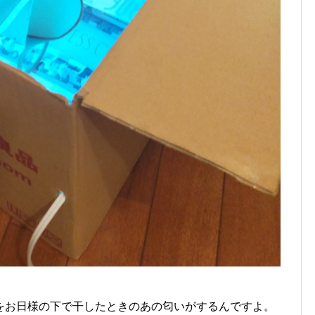
をお日様の下で干したときのあの匂いがするんですよ。