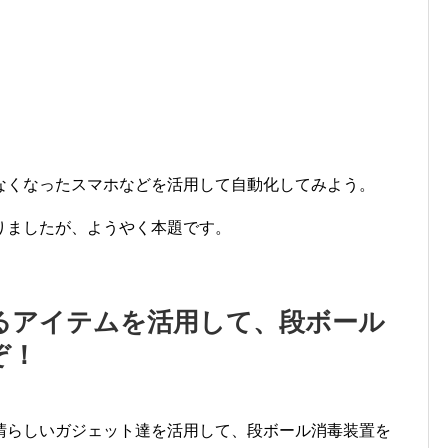
なくなったスマホなどを活用して自動化してみよう。
りましたが、ようやく本題です。
るアイテムを活用して、段ボール
ぞ！
晴らしいガジェット達を活用して、段ボール消毒装置を