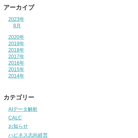
アーカイブ
2023年
8月
2020年
2019年
2018年
2017年
2016年
2015年
2014年
カテゴリー
AIデータ解析
CALC
お知らせ
ハピネス志向経営