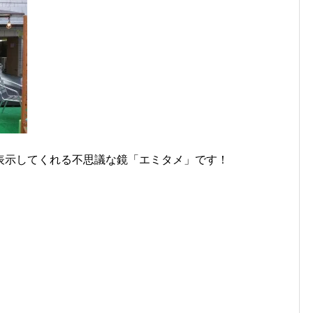
表示してくれる不思議な鏡「エミタメ」です！