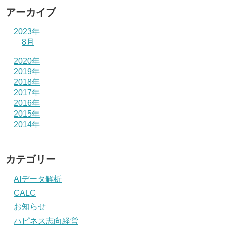
アーカイブ
2023年
8月
2020年
2019年
2018年
2017年
2016年
2015年
2014年
カテゴリー
AIデータ解析
CALC
お知らせ
ハピネス志向経営