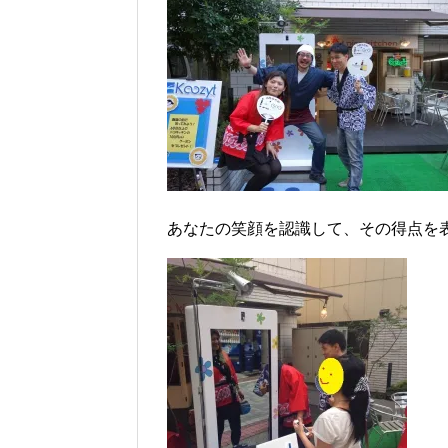
あなたの笑顔を認識して、その得点を