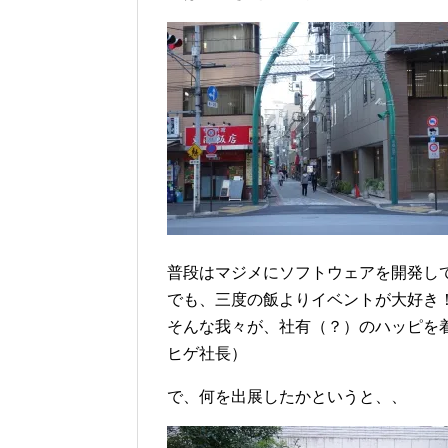
普段はマジメにソフトウェアを開発し
でも、三度の飯よりイベントが大好き
そんな我々が、社有（？）のハッピを
ヒゲ社長）
で、何を出展したかというと、、