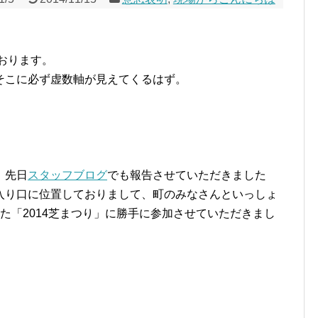
おります。
そこに必ず虚数軸が見えてくるはず。
。先日
スタッフブログ
でも報告させていただきました
入り口に位置しておりまして、町のみなさんといっしょ
た「2014芝まつり」に勝手に参加させていただきまし