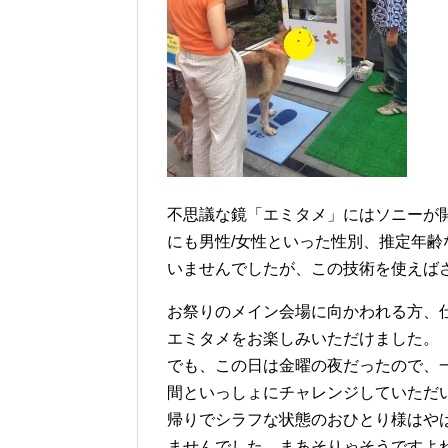
不思議な鏡「エミタメ」にはソニーが
にも男性/女性といった性別、推定年
いませんでしたが、この技術を使えば
お祭りのメイン会場に向かわれる方、
エミタメをお楽しみいただけました。
でも、この日は金曜の夜だったので、
間といっしょにチャレンジしていただいた
帰りでシラフな状態のおひとり様はや
ませんでした。まあそりゃそうですよ