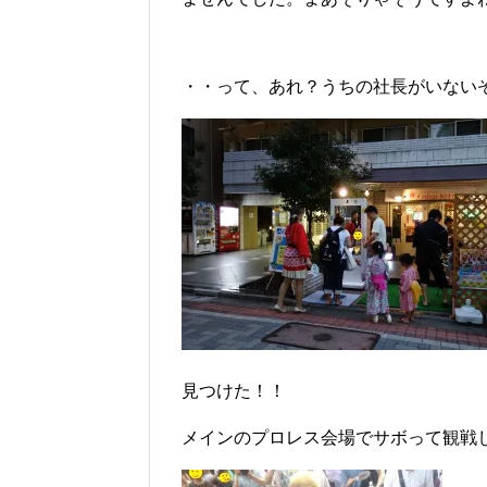
・・って、あれ？うちの社長がいない
見つけた！！
メインのプロレス会場でサボって観戦