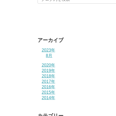
アーカイブ
2023年
8月
2020年
2019年
2018年
2017年
2016年
2015年
2014年
カテゴリー