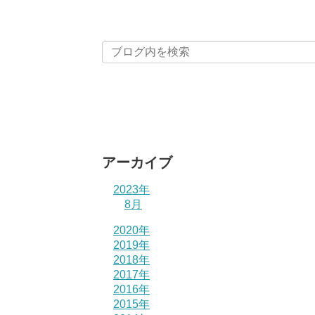
アーカイブ
2023年
8月
2020年
2019年
2018年
2017年
2016年
2015年