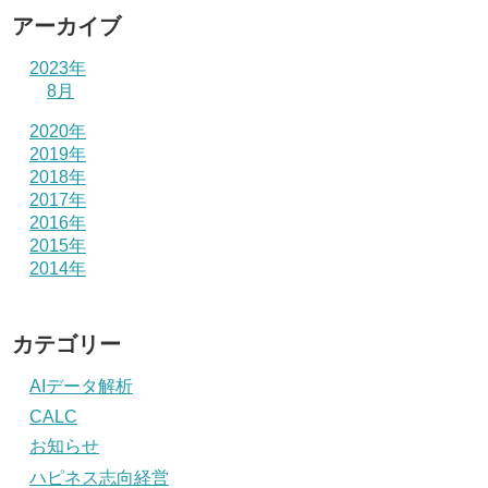
アーカイブ
2023年
8月
2020年
2019年
2018年
2017年
2016年
2015年
2014年
カテゴリー
AIデータ解析
CALC
お知らせ
ハピネス志向経営