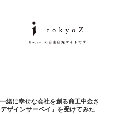
と一緒に幸せな会社を創る商工中金さ
せデザインサーベイ」を受けてみた