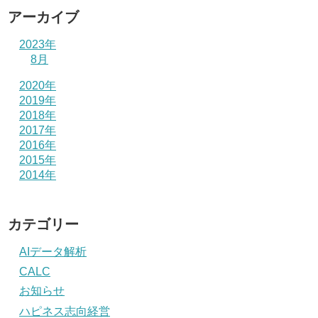
アーカイブ
2023年
8月
2020年
2019年
2018年
2017年
2016年
2015年
2014年
カテゴリー
AIデータ解析
CALC
お知らせ
ハピネス志向経営