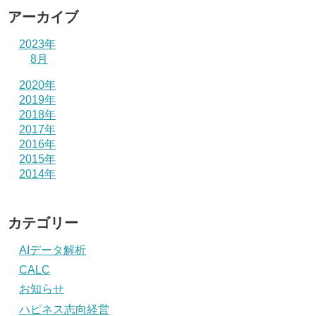
アーカイブ
2023年
8月
2020年
2019年
2018年
2017年
2016年
2015年
2014年
カテゴリー
AIデータ解析
CALC
お知らせ
ハピネス志向経営